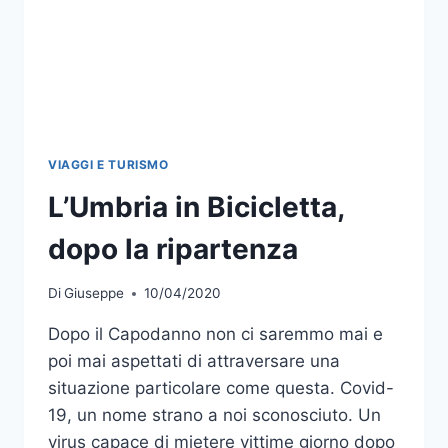
VIAGGI E TURISMO
L’Umbria in Bicicletta,
dopo la ripartenza
Di
Giuseppe
10/04/2020
Dopo il Capodanno non ci saremmo mai e
poi mai aspettati di attraversare una
situazione particolare come questa. Covid-
19, un nome strano a noi sconosciuto. Un
virus capace di mietere vittime giorno dopo