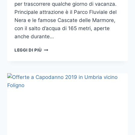
per trascorrere qualche giorno di vacanza.
Principale attrazione è il Parco Fluviale del
Nera e le famose Cascate delle Marmore,
con il salto d’acqua di 165 metri, aperte
anche durante…
OFFERTE
LEGGI DI PIÙ
CAPODANNO
2019
IN
CASALE
IN
UMBRIA