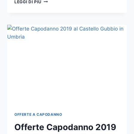
OFFERTE
LEGGI DI PIÙ
DI
CAPODANNO
AL
RELAIS
ASSISI
IN
UMBRIA
OFFERTE A CAPODANNO
Offerte Capodanno 2019