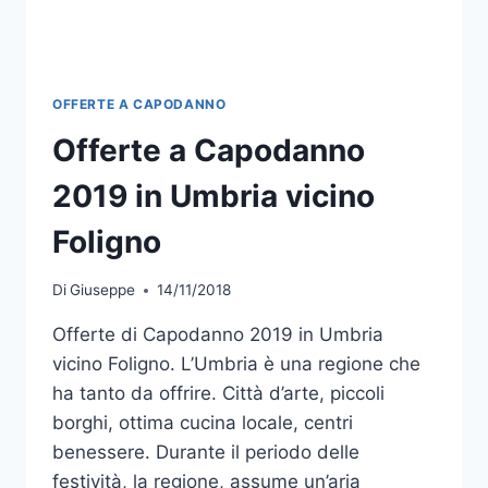
OFFERTE A CAPODANNO
Offerte a Capodanno
2019 in Umbria vicino
Foligno
Di
Giuseppe
14/11/2018
Offerte di Capodanno 2019 in Umbria
vicino Foligno. L’Umbria è una regione che
ha tanto da offrire. Città d’arte, piccoli
borghi, ottima cucina locale, centri
benessere. Durante il periodo delle
festività, la regione, assume un’aria