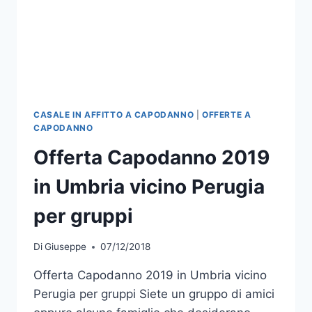
CASALE IN AFFITTO A CAPODANNO
|
OFFERTE A
CAPODANNO
Offerta Capodanno 2019
in Umbria vicino Perugia
per gruppi
Di
Giuseppe
07/12/2018
Offerta Capodanno 2019 in Umbria vicino
Perugia per gruppi Siete un gruppo di amici