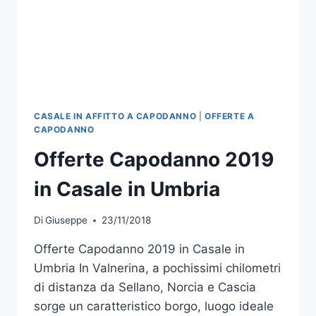
CASALE IN AFFITTO A CAPODANNO
|
OFFERTE A
CAPODANNO
Offerte Capodanno 2019
in Casale in Umbria
Di
Giuseppe
23/11/2018
Offerte Capodanno 2019 in Casale in
Umbria In Valnerina, a pochissimi chilometri
di distanza da Sellano, Norcia e Cascia
sorge un caratteristico borgo, luogo ideale