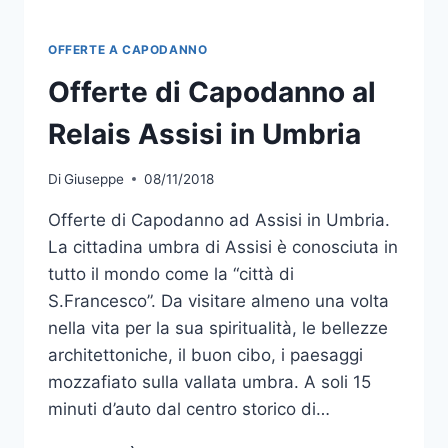
OFFERTE A CAPODANNO
Offerte di Capodanno al
Relais Assisi in Umbria
Di
Giuseppe
08/11/2018
Offerte di Capodanno ad Assisi in Umbria.
La cittadina umbra di Assisi è conosciuta in
tutto il mondo come la “città di
S.Francesco”. Da visitare almeno una volta
nella vita per la sua spiritualità, le bellezze
architettoniche, il buon cibo, i paesaggi
mozzafiato sulla vallata umbra. A soli 15
minuti d’auto dal centro storico di…