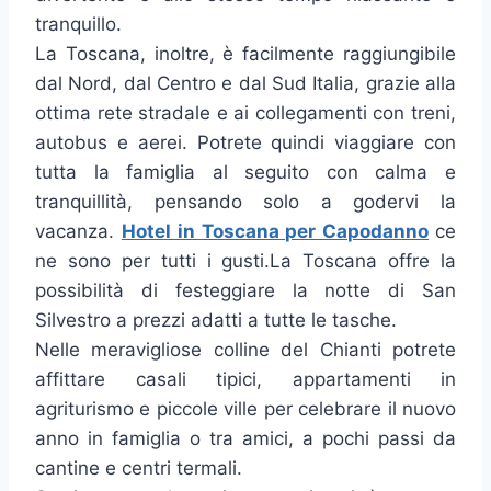
tranquillo.
La Toscana, inoltre, è facilmente raggiungibile
dal Nord, dal Centro e dal Sud Italia, grazie alla
ottima rete stradale e ai collegamenti con treni,
autobus e aerei. Potrete quindi viaggiare con
tutta la famiglia al seguito con calma e
tranquillità, pensando solo a godervi la
vacanza.
Hotel in Toscana per Capodanno
ce
ne sono per tutti i gusti.La Toscana offre la
possibilità di festeggiare la notte di San
Silvestro a prezzi adatti a tutte le tasche.
Nelle meravigliose colline del Chianti potrete
affittare casali tipici, appartamenti in
agriturismo e piccole ville per celebrare il nuovo
anno in famiglia o tra amici, a pochi passi da
cantine e centri termali.