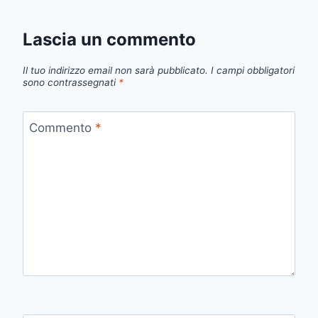
Lascia un commento
Il tuo indirizzo email non sarà pubblicato.
I campi obbligatori
sono contrassegnati
*
Commento
*