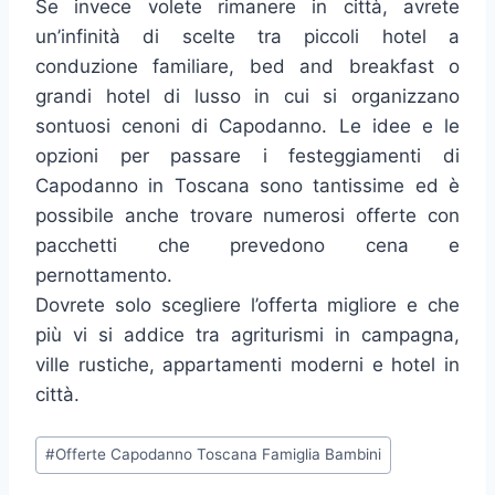
Se invece volete rimanere in città, avrete
un’infinità di scelte tra piccoli hotel a
conduzione familiare, bed and breakfast o
grandi hotel di lusso in cui si organizzano
sontuosi cenoni di Capodanno. Le idee e le
opzioni per passare i festeggiamenti di
Capodanno in Toscana sono tantissime ed è
possibile anche trovare numerosi offerte con
pacchetti che prevedono cena e
pernottamento.
Dovrete solo scegliere l’offerta migliore e che
più vi si addice tra agriturismi in campagna,
ville rustiche, appartamenti moderni e hotel in
città.
Tag
#
Offerte Capodanno Toscana Famiglia Bambini
articolo: