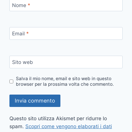
Nome
*
Email
*
Sito web
Salva il mio nome, email e sito web in questo
browser per la prossima volta che commento.
Questo sito utilizza Akismet per ridurre lo
spam.
Scopri come vengono elaborati i dati