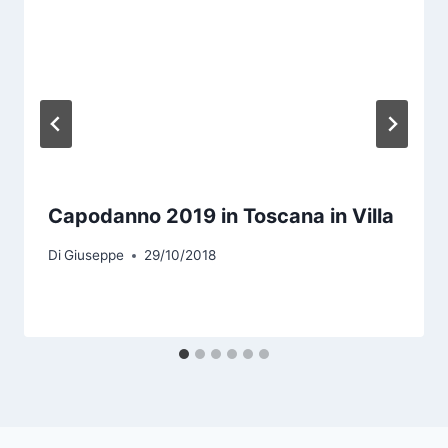
Capodanno 2019 in Toscana in Villa
Di
Giuseppe
29/10/2018