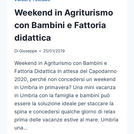
Weekend in Agriturismo
con Bambini e Fattoria
didattica
Di
Giuseppe
25/01/2019
Weekend in Agriturismo con Bambini e
Fattoria Didattica In attesa del Capodanno
2020, perché non concedersi un weekend
in Umbria in primavera? Una mini vacanza
in Umbria con la famiglia e bambini può
essere la soluzione ideale per staccare la
spina e concedersi qualche giorno di relax
prima delle vacanze estive al mare. Umbria
una…