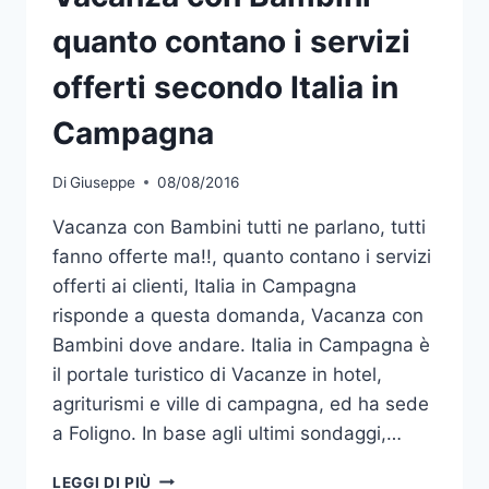
quanto contano i servizi
offerti secondo Italia in
Campagna
Di
Giuseppe
08/08/2016
Vacanza con Bambini tutti ne parlano, tutti
fanno offerte ma!!, quanto contano i servizi
offerti ai clienti, Italia in Campagna
risponde a questa domanda, Vacanza con
Bambini dove andare. Italia in Campagna è
il portale turistico di Vacanze in hotel,
agriturismi e ville di campagna, ed ha sede
a Foligno. In base agli ultimi sondaggi,…
VACANZA
LEGGI DI PIÙ