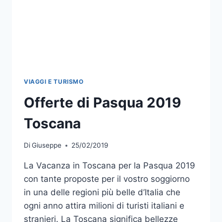
VIAGGI E TURISMO
Offerte di Pasqua 2019
Toscana
Di
Giuseppe
25/02/2019
La Vacanza in Toscana per la Pasqua 2019
con tante proposte per il vostro soggiorno
in una delle regioni più belle d’Italia che
ogni anno attira milioni di turisti italiani e
stranieri. La Toscana significa bellezze