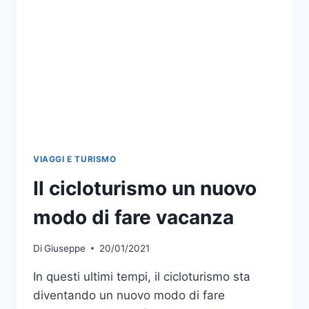
VIAGGI E TURISMO
Il cicloturismo un nuovo
modo di fare vacanza
Di
Giuseppe
20/01/2021
In questi ultimi tempi, il cicloturismo sta
diventando un nuovo modo di fare