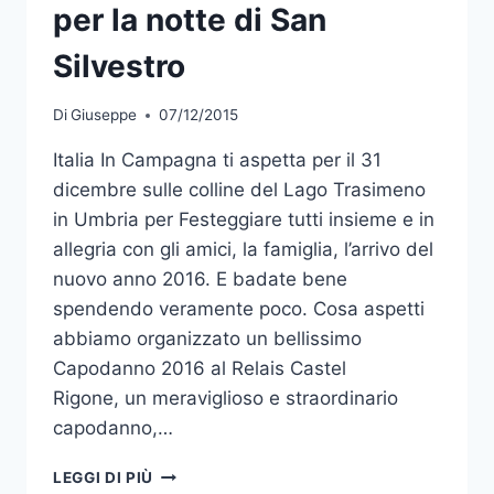
per la notte di San
Silvestro
Di
Giuseppe
07/12/2015
Italia In Campagna ti aspetta per il 31
dicembre sulle colline del Lago Trasimeno
in Umbria per Festeggiare tutti insieme e in
allegria con gli amici, la famiglia, l’arrivo del
nuovo anno 2016. E badate bene
spendendo veramente poco. Cosa aspetti
abbiamo organizzato un bellissimo
Capodanno 2016 al Relais Castel
Rigone, un meraviglioso e straordinario
capodanno,…
CAPODANNO
LEGGI DI PIÙ