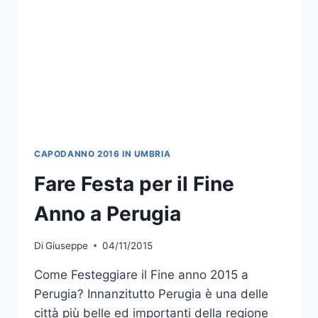
CAPODANNO 2016 IN UMBRIA
Fare Festa per il Fine
Anno a Perugia
Di
Giuseppe
04/11/2015
Come Festeggiare il Fine anno 2015 a
Perugia? Innanzitutto Perugia è una delle
città più belle ed importanti della regione