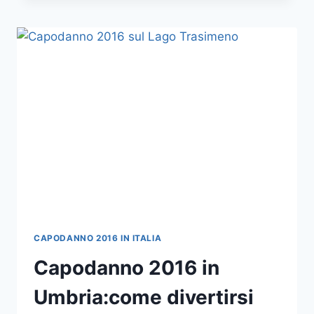
CAPODANNO
2016
CON
UNA
MAGIA
CAPODANNO 2016 IN ITALIA
Capodanno 2016 in
Umbria:come divertirsi