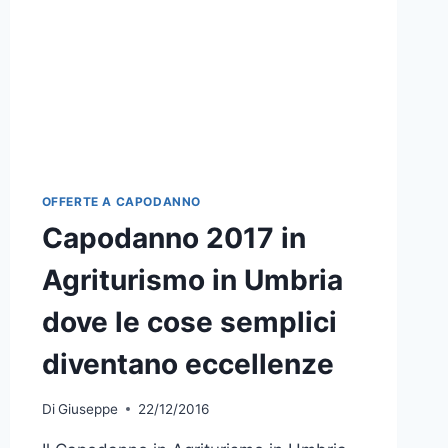
2018
OFFERTE A CAPODANNO
Capodanno 2017 in
Agriturismo in Umbria
dove le cose semplici
diventano eccellenze
Di
Giuseppe
22/12/2016