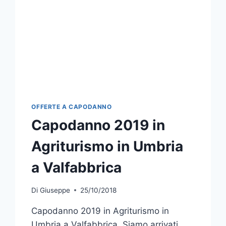
OFFERTE A CAPODANNO
Capodanno 2019 in
Agriturismo in Umbria
a Valfabbrica
Di
Giuseppe
25/10/2018
Capodanno 2019 in Agriturismo in
Umbria a Valfabbrica. Siamo arrivati