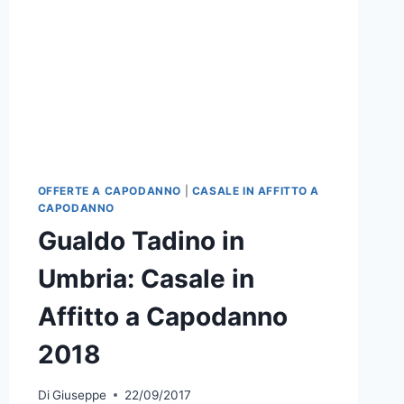
OFFERTE A CAPODANNO
|
CASALE IN AFFITTO A
CAPODANNO
Gualdo Tadino in
Umbria: Casale in
Affitto a Capodanno
2018
Di
Giuseppe
22/09/2017