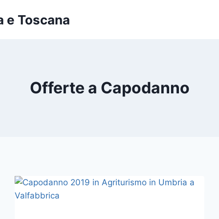
a e Toscana
Offerte a Capodanno