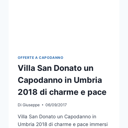
OFFERTE A CAPODANNO
Villa San Donato un
Capodanno in Umbria
2018 di charme e pace
Di
Giuseppe
06/09/2017
Villa San Donato un Capodanno in
Umbria 2018 di charme e pace immersi