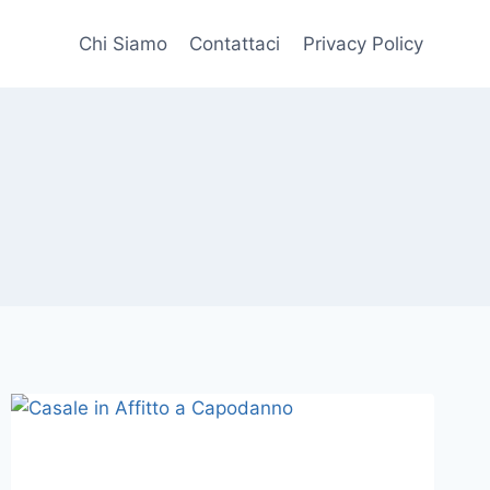
Chi Siamo
Contattaci
Privacy Policy